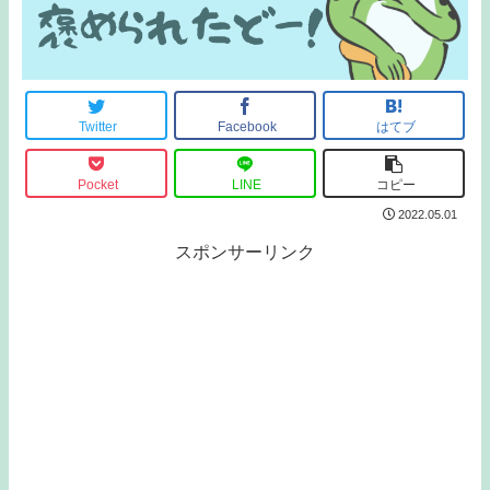
Twitter
Facebook
はてブ
Pocket
LINE
コピー
2022.05.01
スポンサーリンク