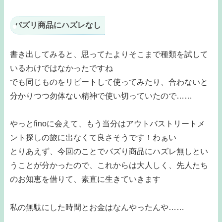
バズリ商品にハズレなし
書き出してみると、思ってたよりそこまで種類を試して
いるわけではなかったですね
でも同じものをリピートして使ってみたり、合わないと
分かりつつ勿体ない精神で使い切っていたので……
やっとfinoに会えて、もう当分はアウトバストリートメ
ント探しの旅に出なくて良さそうです！わぁい
とりあえず、今回のことでバズり商品にハズレ無しとい
うことが分かったので、これからは大人しく、先人たち
のお知恵を借りて、素直に生きていきます
私の無駄にした時間とお金はなんやったんや……