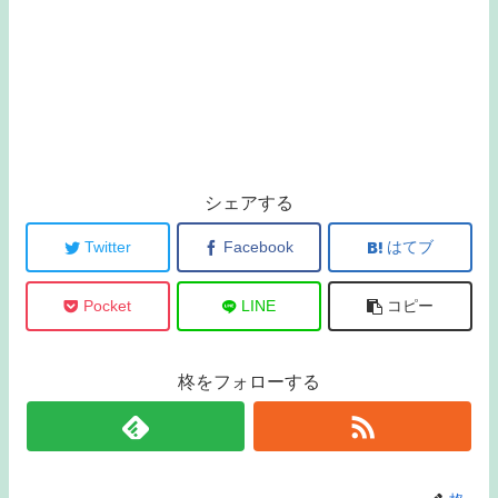
シェアする
Twitter
Facebook
はてブ
Pocket
LINE
コピー
柊をフォローする