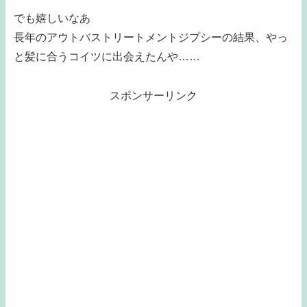
でも嬉しいなあ
長年のアウトバストリートメントジプシーの結果、やっ
と髪に合うコイツに出会えたんや……
スポンサーリンク