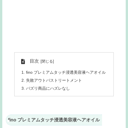
目次
fino プレミアムタッチ浸透美容液ヘアオイル
失敗アウトバストリートメント
バズリ商品にハズレなし
fino プレミアムタッチ浸透美容液ヘアオイル