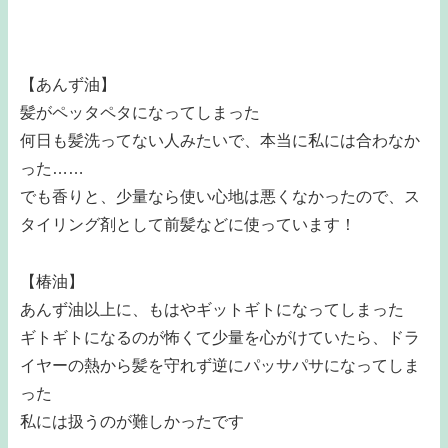
【あんず油】
髪がペッタペタになってしまった
何日も髪洗ってない人みたいで、本当に私には合わなか
った……
でも香りと、少量なら使い心地は悪くなかったので、ス
タイリング剤として前髪などに使っています！
【椿油】
あんず油以上に、もはやギットギトになってしまった
ギトギトになるのが怖くて少量を心がけていたら、ドラ
イヤーの熱から髪を守れず逆にパッサパサになってしま
った
私には扱うのが難しかったです