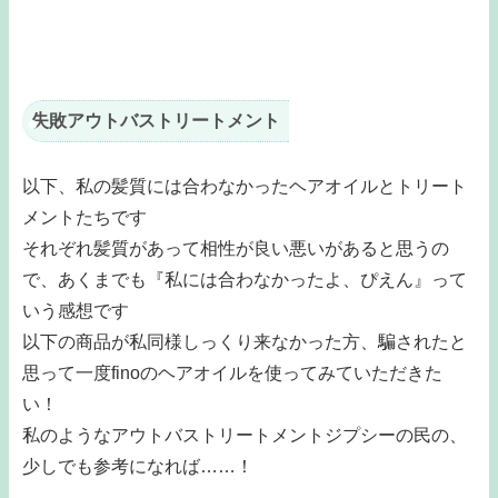
失敗アウトバストリートメント
以下、私の髪質には合わなかったヘアオイルとトリート
メントたちです
それぞれ髪質があって相性が良い悪いがあると思うの
で、あくまでも『私には合わなかったよ、ぴえん』って
いう感想です
以下の商品が私同様しっくり来なかった方、騙されたと
思って一度finoのヘアオイルを使ってみていただきた
い！
私のようなアウトバストリートメントジプシーの民の、
少しでも参考になれば……！