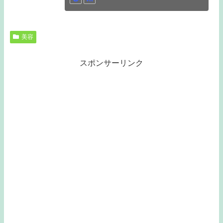
美容
スポンサーリンク