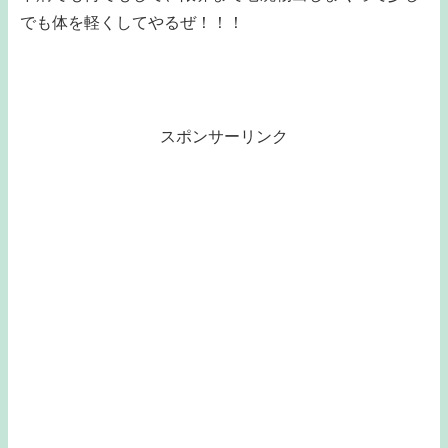
でも体を軽くしてやるぜ！！！
スポンサーリンク