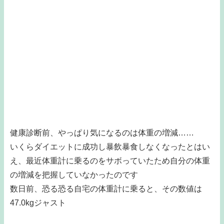
健康診断前、やっぱり気になるのは体重の増減……
いくらダイエットに成功し暴飲暴食しなくなったとはい
え、最近体重計に乗るのをサボっていたため自分の体重
の増減を把握していなかったのです
数日前、恐る恐る自宅の体重計に乗ると、その数値は
47.0kgジャスト