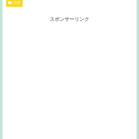
日常
スポンサーリンク