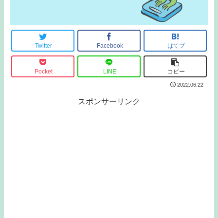
Twitter
Facebook
はてブ
Pocket
LINE
コピー
2022.06.22
スポンサーリンク