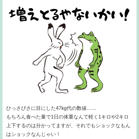
ひっさびさに目にした47kg代の数値……
もちろん食べた量で1日の体重なんて軽く1キロや2キロ
上下するのは分かってますが、それでもショックなもん
はショックなんじゃい！