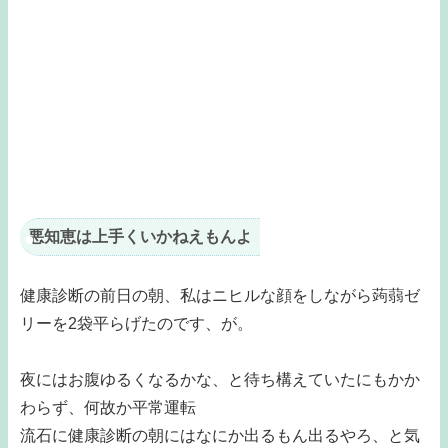
悪知恵は上手くいかねえもんよ
健康診断の前日の朝、私はニヒルな顔をしながら蒟蒻ゼ
リーを2袋平らげたのです、が。
夜にはお腹ゆるくなるかな、と待ち構えていたにもかか
わらず、何故か平常運転
流石に健康診断の朝にはなにか出るもん出るやろ、と気