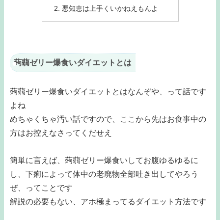
悪知恵は上手くいかねえもんよ
蒟蒻ゼリー爆食いダイエットとは
蒟蒻ゼリー爆食いダイエットとはなんぞや、って話です
よね
めちゃくちゃ汚い話ですので、ここから先はお食事中の
方はお控えなさってくだせえ
簡単に言えば、蒟蒻ゼリー爆食いしてお腹ゆるゆるに
し、下痢によって体中の老廃物全部吐き出してやろう
ぜ、ってことです
解説の必要もない、アホ極まってるダイエット方法です