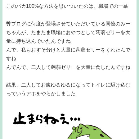
このバカ100%な方法を思いついたのは、職場での一幕
弊ブログに何度か登場させていただいている同僚のみー
ちゃんが、たまたま職場におやつとして蒟蒻ゼリーを大
量に持ち込んでいたんですね
んで、私もおすそ分けと大量に蒟蒻ゼリーをくれたんで
すね
んでんで、二人して蒟蒻ゼリーを大量に食したんですね
結果、二人してお腹ゆるゆるになってトイレに駆け込む
っていうアホをやらかしました