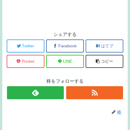
シェアする
Twitter
Facebook
はてブ
Pocket
LINE
コピー
柊をフォローする
柊