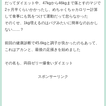
だってダイエット中、47kgから46kgまで落とすのマジで
2ヶ月半くらいかかったし、めちゃくちゃカロリー計算
して食事にも気をつけて運動だって怠らなかった
そのくせ、1kg増えるのはバグみたいに簡単なのおかし
ない……？
前回の健康診断で45.6kgと調子が良かったのもあって、
これはアカンと、最後の足掻きを始めました
その名も、蒟蒻ゼリー爆食いダイエット
スポンサーリンク