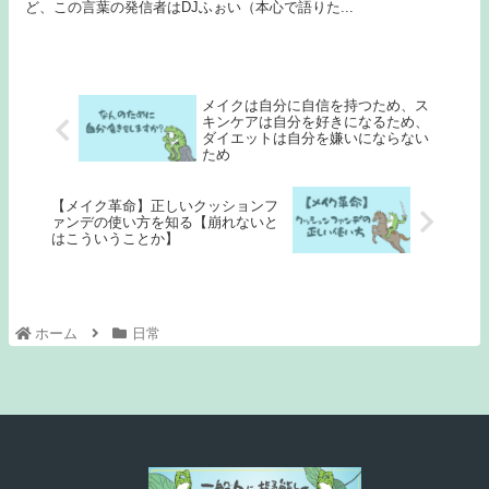
ど、この言葉の発信者はDJふぉい（本心で語りた...
メイクは自分に自信を持つため、ス
キンケアは自分を好きになるため、
ダイエットは自分を嫌いにならない
ため
【メイク革命】正しいクッションフ
ァンデの使い方を知る【崩れないと
はこういうことか】
ホーム
日常